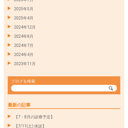
2025年5月
2025年4月
2024年12月
2024年8月
2024年7月
2024年4月
2023年11月
ブログを検索:
最新の記事
【7・8月の診療予定】
【7/11(土) 休診】