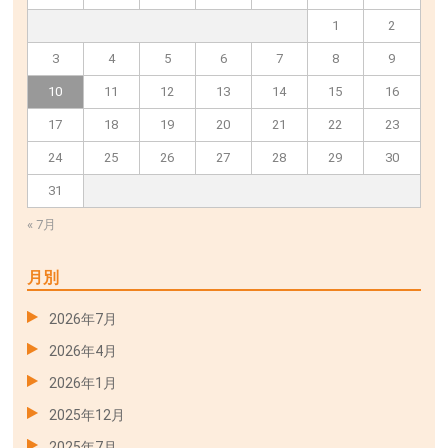
1
2
3
4
5
6
7
8
9
10
11
12
13
14
15
16
17
18
19
20
21
22
23
24
25
26
27
28
29
30
31
« 7月
月別
2026年7月
2026年4月
2026年1月
2025年12月
2025年7月