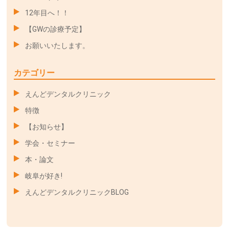
12年目へ！！
【GWの診療予定】
お願いいたします。
カテゴリー
えんどデンタルクリニック
特徴
【お知らせ】
学会・セミナー
本・論文
岐阜が好き!
えんどデンタルクリニックBLOG