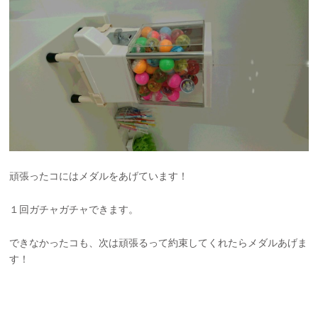
頑張ったコにはメダルをあげています！
１回ガチャガチャできます。
できなかったコも、次は頑張るって約束してくれたらメダルあげま
す！