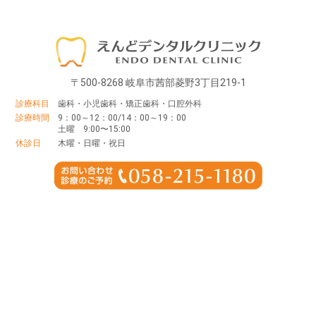
〒500-8268 岐阜市茜部菱野3丁目219-1
診療科目
歯科・小児歯科・矯正歯科・口腔外科
診療時間
9：00～12：00/14：00～19：00
土曜 9:00〜15:00
休診日
木曜・日曜・祝日