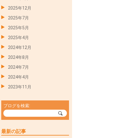
2025年12月
2025年7月
2025年5月
2025年4月
2024年12月
2024年8月
2024年7月
2024年4月
2023年11月
ブログを検索:
最新の記事