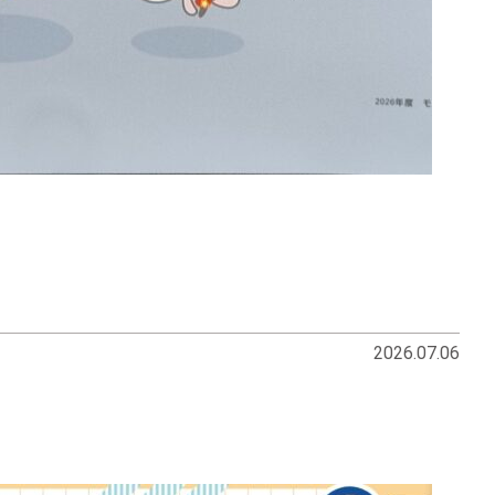
2026.07.06