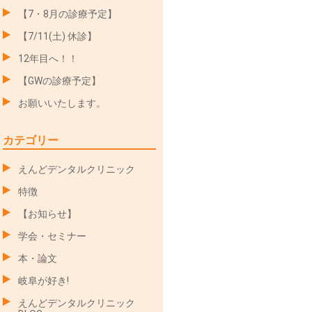
【7・8月の診療予定】
【7/11(土) 休診】
12年目へ！！
【GWの診療予定】
お願いいたします。
カテゴリー
えんどデンタルクリニック
特徴
【お知らせ】
学会・セミナー
本・論文
岐阜が好き!
えんどデンタルクリニック