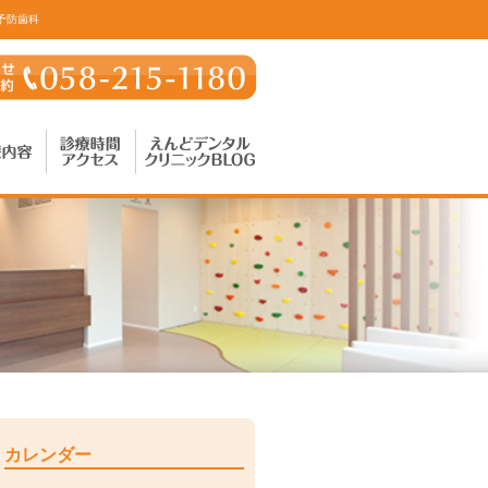
予防歯科
カレンダー