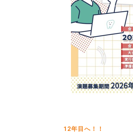
12年目へ！！