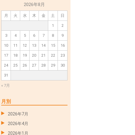
2026年8月
月
火
水
木
金
土
日
1
2
3
4
5
6
7
8
9
10
11
12
13
14
15
16
17
18
19
20
21
22
23
24
25
26
27
28
29
30
31
« 7月
月別
2026年7月
2026年4月
2026年1月