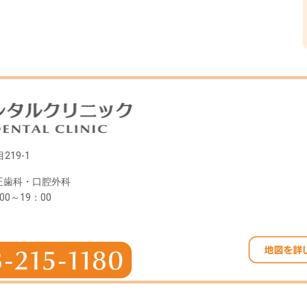
219-1
正歯科・口腔外科
00～19：00