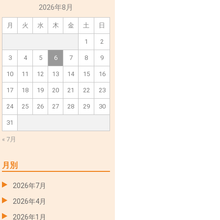
2026年8月
月
火
水
木
金
土
日
1
2
3
4
5
6
7
8
9
10
11
12
13
14
15
16
17
18
19
20
21
22
23
24
25
26
27
28
29
30
31
« 7月
月別
2026年7月
2026年4月
2026年1月