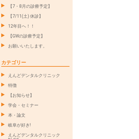
【7・8月の診療予定】
【7/11(土) 休診】
12年目へ！！
【GWの診療予定】
お願いいたします。
カテゴリー
えんどデンタルクリニック
特徴
【お知らせ】
学会・セミナー
本・論文
岐阜が好き!
えんどデンタルクリニック