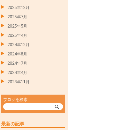
2025年12月
2025年7月
2025年5月
2025年4月
2024年12月
2024年8月
2024年7月
2024年4月
2023年11月
ブログを検索:
最新の記事