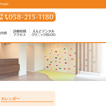
予防歯科
カレンダー