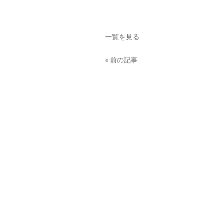
一覧を見る
« 前の記事