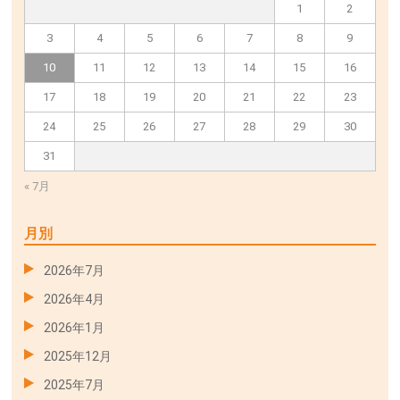
1
2
3
4
5
6
7
8
9
10
11
12
13
14
15
16
17
18
19
20
21
22
23
24
25
26
27
28
29
30
31
« 7月
月別
2026年7月
2026年4月
2026年1月
2025年12月
2025年7月