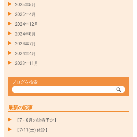
2025年5月
2025年4月
2024年12月
2024年8月
2024年7月
2024年4月
2023年11月
ブログを検索:
最新の記事
【7・8月の診療予定】
【7/11(土) 休診】