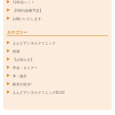
12年目へ！！
【GWの診療予定】
お願いいたします。
カテゴリー
えんどデンタルクリニック
特徴
【お知らせ】
学会・セミナー
本・論文
岐阜が好き!
えんどデンタルクリニックBLOG