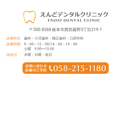
〒500-8268 岐阜市茜部菱野3丁目219-1
診療科目
歯科・小児歯科・矯正歯科・口腔外科
診療時間
9：00～12：00/14：00～19：00
土曜 9:00〜15:00
休診日
木曜・日曜・祝日