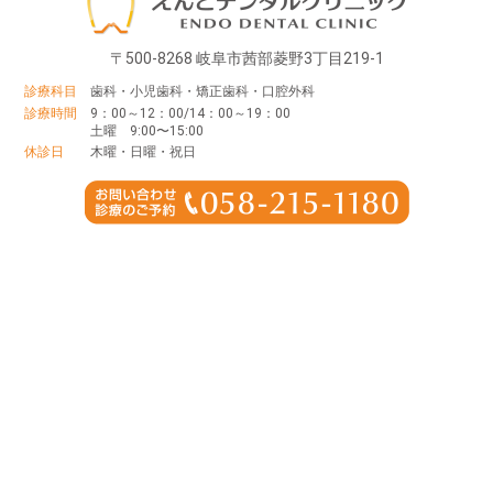
〒500-8268 岐阜市茜部菱野3丁目219-1
診療科目
歯科・小児歯科・矯正歯科・口腔外科
診療時間
9：00～12：00/14：00～19：00
土曜 9:00〜15:00
休診日
木曜・日曜・祝日