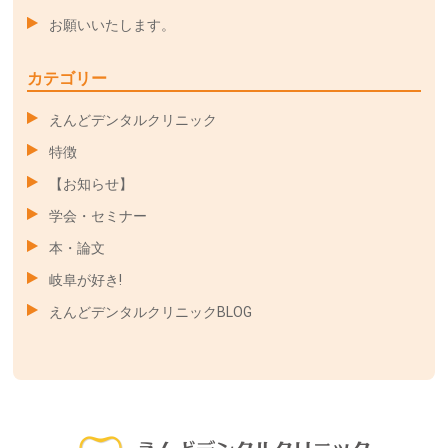
お願いいたします。
カテゴリー
えんどデンタルクリニック
特徴
【お知らせ】
学会・セミナー
本・論文
岐阜が好き!
えんどデンタルクリニックBLOG