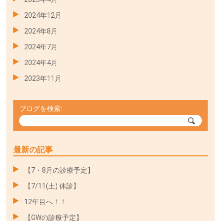
2024年12月
2024年8月
2024年7月
2024年4月
2023年11月
ブログを検索:
最新の記事
【7・8月の診療予定】
【7/11(土) 休診】
12年目へ！！
【GWの診療予定】