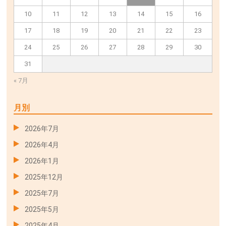
10
11
12
13
14
15
16
17
18
19
20
21
22
23
24
25
26
27
28
29
30
31
« 7月
月別
2026年7月
2026年4月
2026年1月
2025年12月
2025年7月
2025年5月
2025年4月