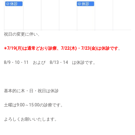
祝日の変更に伴い、
※7/19(月)は通常どおり診療、7/22(木)・7/23(金)は休診です
。
8/9・10・11 および 8/13・14 は休診です。
基本的に木・日・祝日は休診
土曜は9:00～15:00の診療です。
よろしくお願いいたします。