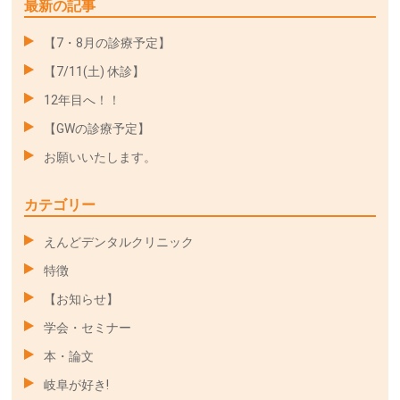
最新の記事
【7・8月の診療予定】
【7/11(土) 休診】
12年目へ！！
【GWの診療予定】
お願いいたします。
カテゴリー
えんどデンタルクリニック
特徴
【お知らせ】
学会・セミナー
本・論文
岐阜が好き!