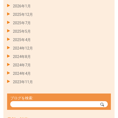
2026年1月
2025年12月
2025年7月
2025年5月
2025年4月
2024年12月
2024年8月
2024年7月
2024年4月
2023年11月
ブログを検索: