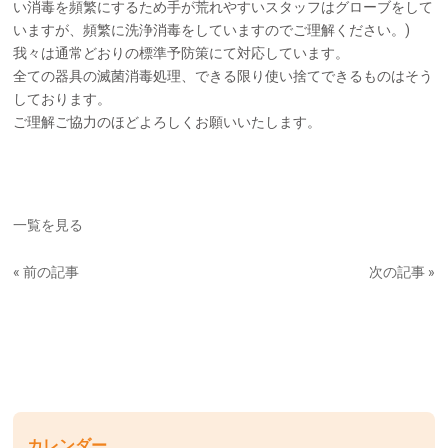
い消毒を頻繁にするため手が荒れやすいスタッフはグローブをして
いますが、頻繁に洗浄消毒をしていますのでご理解ください。)
我々は通常どおりの標準予防策にて対応しています。
全ての器具の滅菌消毒処理、できる限り使い捨てできるものはそう
しております。
ご理解ご協力のほどよろしくお願いいたします。
一覧を見る
« 前の記事
次の記事 »
カレンダー