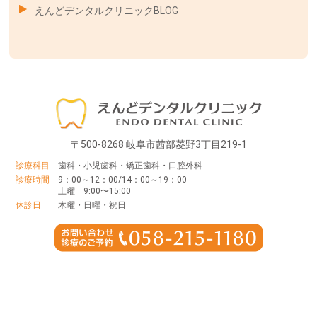
えんどデンタルクリニックBLOG
〒500-8268 岐阜市茜部菱野3丁目219-1
診療科目
歯科・小児歯科・矯正歯科・口腔外科
診療時間
9：00～12：00/14：00～19：00
土曜 9:00〜15:00
休診日
木曜・日曜・祝日