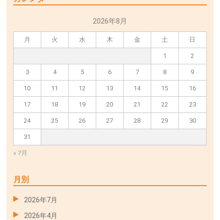
2026年8月
月
火
水
木
金
土
日
1
2
3
4
5
6
7
8
9
10
11
12
13
14
15
16
17
18
19
20
21
22
23
24
25
26
27
28
29
30
31
« 7月
月別
2026年7月
2026年4月