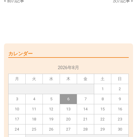
« 前の記事
次の記事 »
カレンダー
2026年8月
月
火
水
木
金
土
日
1
2
3
4
5
6
7
8
9
10
11
12
13
14
15
16
17
18
19
20
21
22
23
24
25
26
27
28
29
30