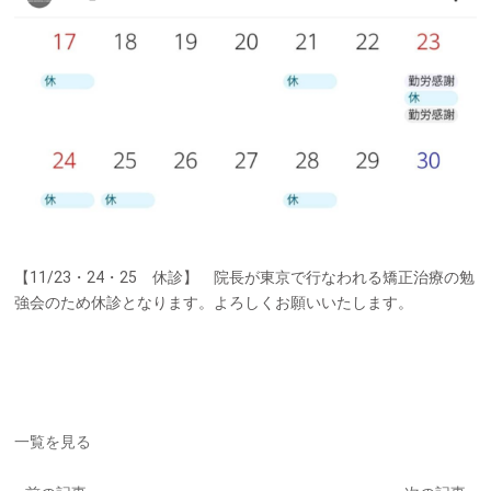
【11/23・24・25 休診】 院長が東京で行なわれる矯正治療の勉
強会のため休診となります。よろしくお願いいたします。
一覧を見る