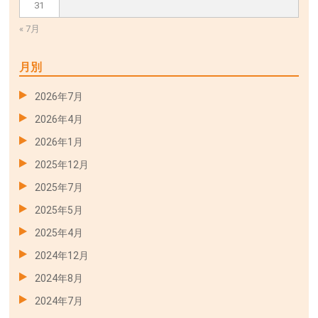
31
« 7月
月別
2026年7月
2026年4月
2026年1月
2025年12月
2025年7月
2025年5月
2025年4月
2024年12月
2024年8月
2024年7月