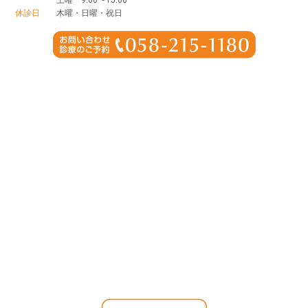
休診日
木曜・日曜・祝日