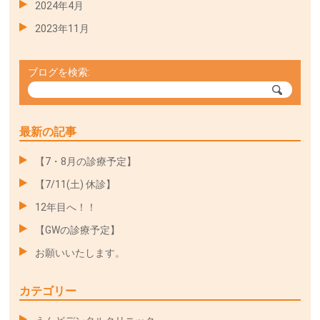
2024年4月
2023年11月
ブログを検索:
最新の記事
【7・8月の診療予定】
【7/11(土) 休診】
12年目へ！！
【GWの診療予定】
お願いいたします。
カテゴリー