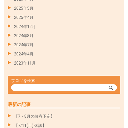
2025年5月
2025年4月
2024年12月
2024年8月
2024年7月
2024年4月
2023年11月
ブログを検索:
最新の記事
【7・8月の診療予定】
【7/11(土) 休診】