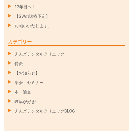
12年目へ！！
【GWの診療予定】
お願いいたします。
カテゴリー
えんどデンタルクリニック
特徴
【お知らせ】
学会・セミナー
本・論文
岐阜が好き!
えんどデンタルクリニックBLOG