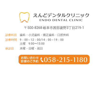
〒500-8268 岐阜市茜部菱野3丁目219-1
診療科目
歯科・小児歯科・矯正歯科・口腔外科
診療時間
9：00～12：00/14：00～19：00
土曜 9:00〜15:00
休診日
木曜・日曜・祝日