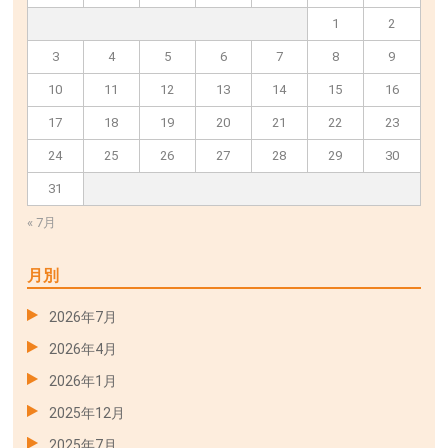
1
2
3
4
5
6
7
8
9
10
11
12
13
14
15
16
17
18
19
20
21
22
23
24
25
26
27
28
29
30
31
« 7月
月別
2026年7月
2026年4月
2026年1月
2025年12月
2025年7月